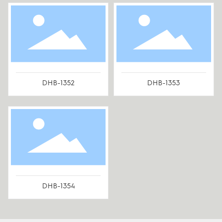
DHB-1352
DHB-1353
DHB-1354