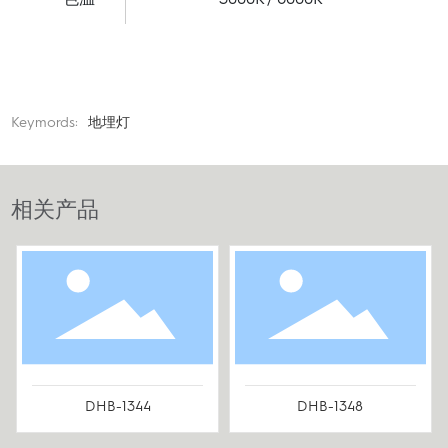
Keymords:
地埋灯
相关产品
DHB-1344
DHB-1348