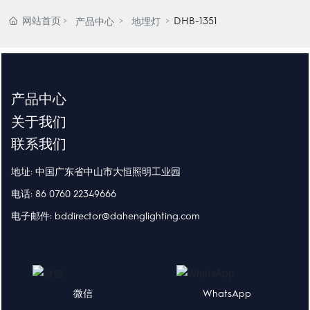
网站首页
DHB-1351
产品中心
地埋灯
产品中心
关于我们
联系我们
地址: 中国广东省中山市大恒照明工业园
电话:
86 0760 22349666
电子邮件:
bddirector@dahenglighting.com
微信
WhatsApp