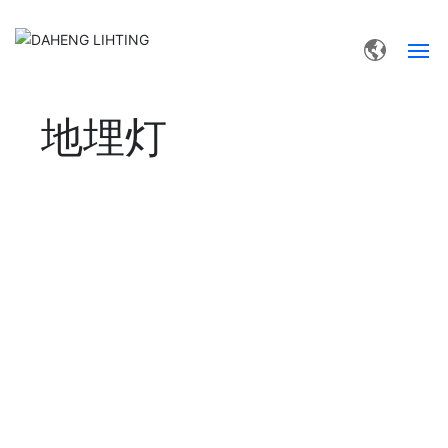
首页
地埋灯
产品中心
工程案例
关于我们
联系我们
下载中心